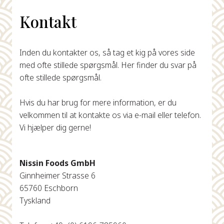
Kontakt
Inden du kontakter os, så tag et kig på vores side
med ofte stillede spørgsmål. Her finder du svar på
ofte stillede spørgsmål.
Hvis du har brug for mere information, er du
velkommen til at kontakte os via e-mail eller telefon.
Vi hjælper dig gerne!
Nissin Foods GmbH
Ginnheimer Strasse 6
65760 Eschborn
Tyskland