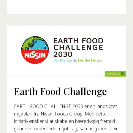
Earth Food Challenge
EARTH FOOD CHALLENGE 2030 er en langsigtet
miljøplan fra Nissin Foods Group. Med dette
initiativ ønsker vi at skabe en bæredygtig fremtid
gennem forbedrede miljøtiltag, samtidig med at vi