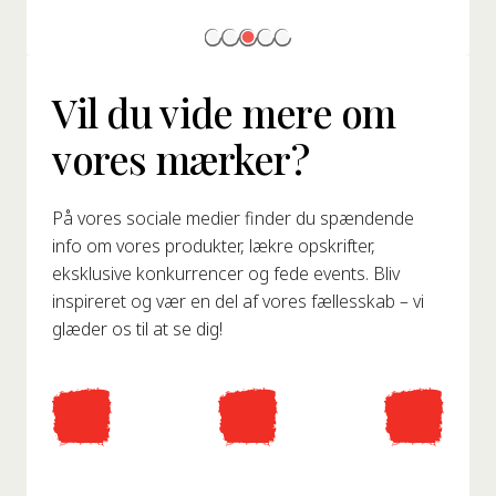
Vil du vide mere om
vores mærker?
På vores sociale medier finder du spændende
info om vores produkter, lækre opskrifter,
eksklusive konkurrencer og fede events. Bliv
inspireret og vær en del af vores fællesskab – vi
glæder os til at se dig!