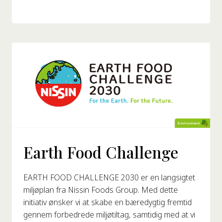
Earth Food Challenge
EARTH FOOD CHALLENGE 2030 er en langsigtet
miljøplan fra Nissin Foods Group. Med dette
initiativ ønsker vi at skabe en bæredygtig fremtid
gennem forbedrede miljøtiltag, samtidig med at vi