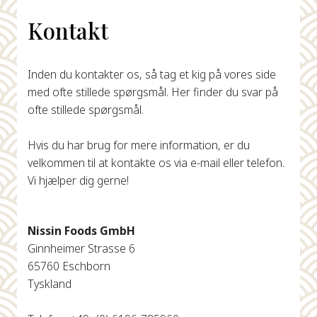
Kontakt
Inden du kontakter os, så tag et kig på vores side
med ofte stillede spørgsmål. Her finder du svar på
ofte stillede spørgsmål.
Hvis du har brug for mere information, er du
velkommen til at kontakte os via e-mail eller telefon.
Vi hjælper dig gerne!
Nissin Foods GmbH
Ginnheimer Strasse 6
65760 Eschborn
Tyskland