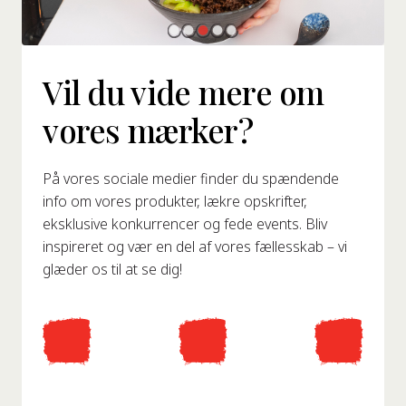
Vil du vide mere om
vores mærker?
På vores sociale medier finder du spændende
info om vores produkter, lækre opskrifter,
eksklusive konkurrencer og fede events. Bliv
inspireret og vær en del af vores fællesskab – vi
glæder os til at se dig!