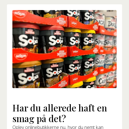
Har du allerede haft en
smag på det?
Oplev onlinebutikkerne nu, hvor du nemt kan