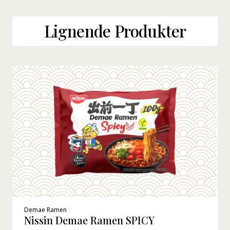
Lignende Produkter
Demae Ramen
Nissin Demae Ramen SPICY