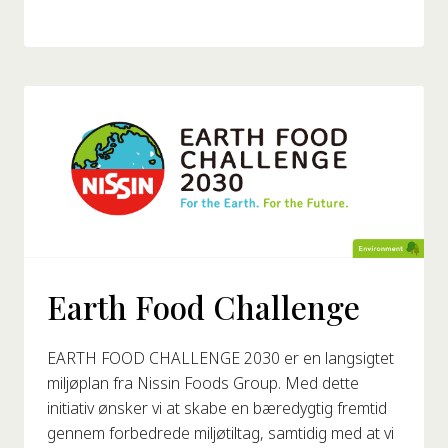
Earth Food Challenge
EARTH FOOD CHALLENGE 2030 er en langsigtet
miljøplan fra Nissin Foods Group. Med dette
initiativ ønsker vi at skabe en bæredygtig fremtid
gennem forbedrede miljøtiltag, samtidig med at vi