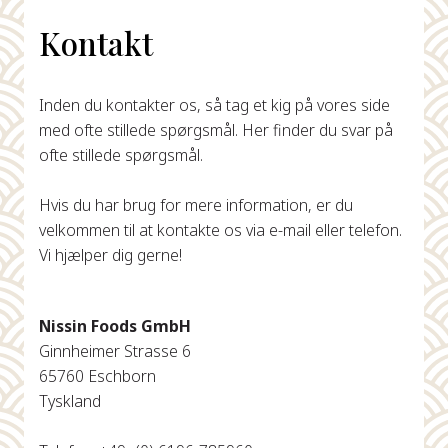
Kontakt
Inden du kontakter os, så tag et kig på vores side
med ofte stillede spørgsmål. Her finder du svar på
ofte stillede spørgsmål.
Hvis du har brug for mere information, er du
velkommen til at kontakte os via e-mail eller telefon.
Vi hjælper dig gerne!
Nissin Foods GmbH
Ginnheimer Strasse 6
65760 Eschborn
Tyskland