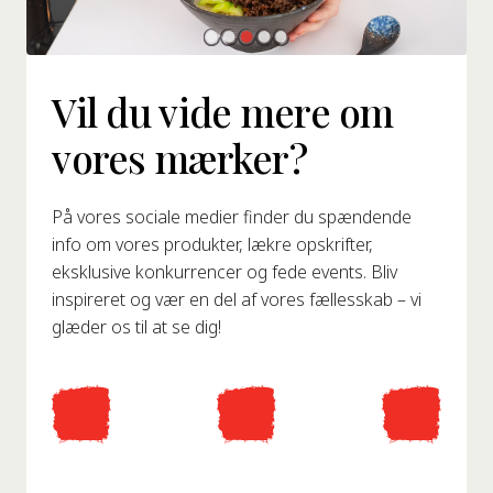
Vil du vide mere om
vores mærker?
På vores sociale medier finder du spændende
info om vores produkter, lækre opskrifter,
eksklusive konkurrencer og fede events. Bliv
inspireret og vær en del af vores fællesskab – vi
glæder os til at se dig!