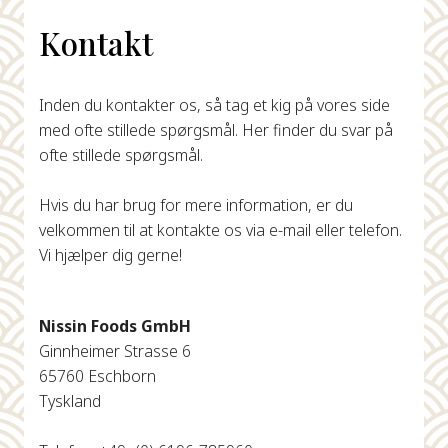
Kontakt
Inden du kontakter os, så tag et kig på vores side
med ofte stillede spørgsmål. Her finder du svar på
ofte stillede spørgsmål.
Hvis du har brug for mere information, er du
velkommen til at kontakte os via e-mail eller telefon.
Vi hjælper dig gerne!
Nissin Foods GmbH
Ginnheimer Strasse 6
65760 Eschborn
Tyskland