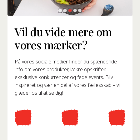
Vil du vide mere om
vores mærker?
På vores sociale medier finder du spændende
info om vores produkter, lækre opskrifter,
eksklusive konkurrencer og fede events. Bliv
inspireret og vær en del af vores fællesskab – vi
glæder os til at se dig!