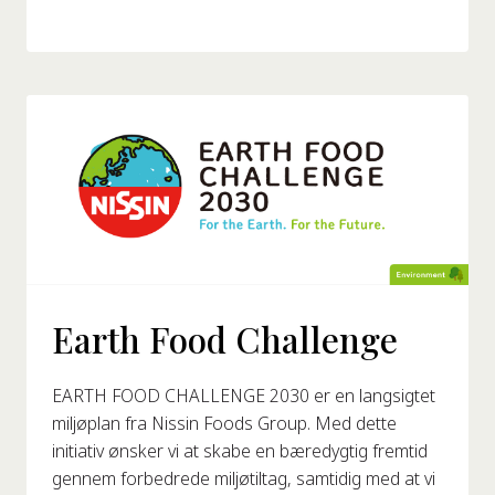
Earth Food Challenge
EARTH FOOD CHALLENGE 2030 er en langsigtet
miljøplan fra Nissin Foods Group. Med dette
initiativ ønsker vi at skabe en bæredygtig fremtid
gennem forbedrede miljøtiltag, samtidig med at vi