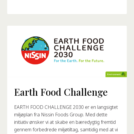
Earth Food Challenge
EARTH FOOD CHALLENGE 2030 er en langsigtet
miljøplan fra Nissin Foods Group. Med dette
initiativ ønsker vi at skabe en bæredygtig fremtid
gennem forbedrede miljøtiltag, samtidig med at vi