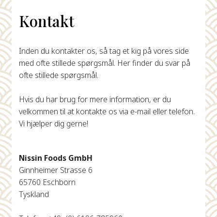
Kontakt
Inden du kontakter os, så tag et kig på vores side
med ofte stillede spørgsmål. Her finder du svar på
ofte stillede spørgsmål.
Hvis du har brug for mere information, er du
velkommen til at kontakte os via e-mail eller telefon.
Vi hjælper dig gerne!
Nissin Foods GmbH
Ginnheimer Strasse 6
65760 Eschborn
Tyskland