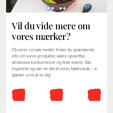
Vil du vide mere om
vores mærker?
På vores sociale medier finder du spændende
info om vores produkter, lækre opskrifter,
eksklusive konkurrencer og fede events. Bliv
inspireret og vær en del af vores fællesskab – vi
glæder os til at se dig!