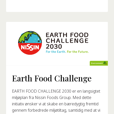
Earth Food Challenge
EARTH FOOD CHALLENGE 2030 er en langsigtet
miljøplan fra Nissin Foods Group. Med dette
initiativ ønsker vi at skabe en bæredygtig fremtid
gennem forbedrede miljøtiltag, samtidig med at vi