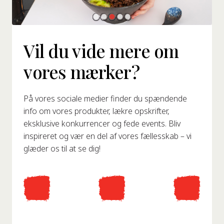
Vil du vide mere om
vores mærker?
På vores sociale medier finder du spændende
info om vores produkter, lækre opskrifter,
eksklusive konkurrencer og fede events. Bliv
inspireret og vær en del af vores fællesskab – vi
glæder os til at se dig!