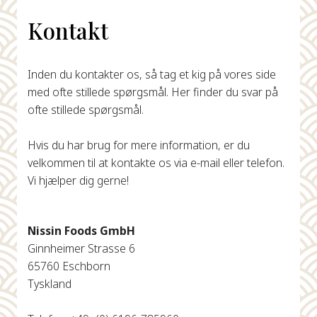
Kontakt
Inden du kontakter os, så tag et kig på vores side
med ofte stillede spørgsmål. Her finder du svar på
ofte stillede spørgsmål.
Hvis du har brug for mere information, er du
velkommen til at kontakte os via e-mail eller telefon.
Vi hjælper dig gerne!
Nissin Foods GmbH
Ginnheimer Strasse 6
65760 Eschborn
Tyskland